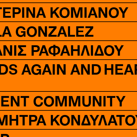
ΤΕΡΙΝΑ ΚΟΜΙΑΝΟΥ
LA GONZALEZ
ΑΝΙΣ ΡΑΦΑΗΛΙΔΟΥ
DS AGAIN AND HEA
ATENT COMMUNITY
ΗΜΗΤΡΑ ΚΟΝΔΥΛΑΤΟ