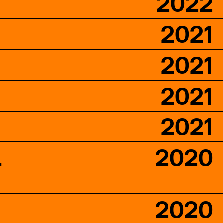
2022
2021
2021
2021
2021
L
2020
2020