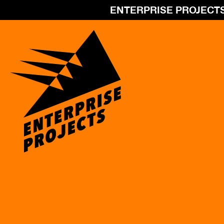
ENTERPRISE PROJECT