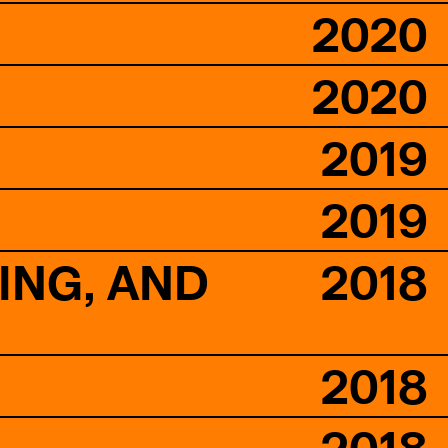
2020
2020
2019
2019
ING, AND
2018
2018