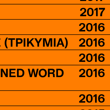
2017
2016
(ΤΡΙΚΥΜΊΑ)
2016
2016
IONED WORD
2016
2016